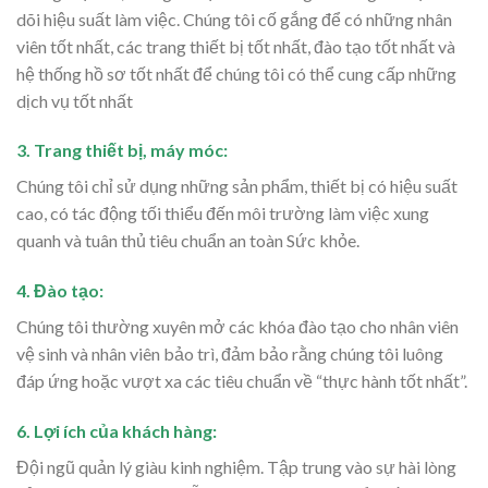
dõi hiệu suất làm việc. Chúng tôi cố gắng để có những nhân
viên tốt nhất, các trang thiết bị tốt nhất, đào tạo tốt nhất và
hệ thống hồ sơ tốt nhất để chúng tôi có thể cung cấp những
dịch vụ tốt nhất
3. Trang thiết bị, máy móc:
Chúng tôi chỉ sử dụng những sản phẩm, thiết bị có hiệu suất
cao, có tác động tối thiểu đến môi trường làm việc xung
quanh và tuân thủ tiêu chuẩn an toàn Sức khỏe.
4. Đào tạo:
Chúng tôi thường xuyên mở các khóa đào tạo cho nhân viên
vệ sinh và nhân viên bảo trì, đảm bảo rằng chúng tôi luông
đáp ứng hoặc vượt xa các tiêu chuẩn về “thực hành tốt nhất”.
6. Lợi ích của khách hàng:
Đội ngũ quản lý giàu kinh nghiệm. Tập trung vào sự hài lòng