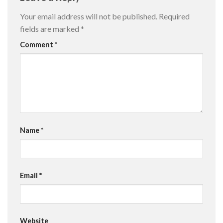
Your email address will not be published.
Required
fields are marked
*
Comment
*
Name
*
Email
*
Website