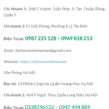
Chi Nhánh 1:
248/7 Huỳnh Tuấn Phát, P. Tân Thuận Đông,
Quận 7
Chi nhánh 2:
51 Giải Phóng, Phường 4, Q Tân Bình
0987 225 128 – 0969 818 213
Điện Thoại:
Email : dichvuvesinhbaonam@gmail.com
Website :
https://dichvuvesinhnha.net/
Văn Phòng Hà Nội :
Địa chỉ:
219 Định Công Hạ, Quận Hoàng Mai, Hà Nội
Chi nhánh 2:
424 P Ngọc Thụy, Quận Long Biên, Hà Nội
0338296522 – 0947 494 889
Điện Thoại: