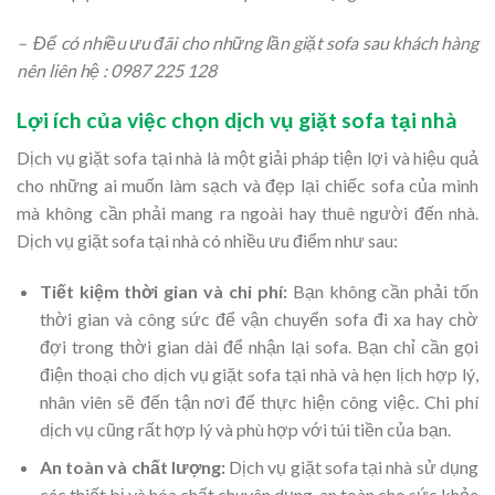
– Để có nhiều ưu đãi cho những lần giặt sofa sau khách hàng
nên liên hệ : 0987 225 128
Lợi ích của việc chọn dịch vụ giặt sofa tại nhà
Dịch vụ giặt sofa tại nhà là một giải pháp tiện lợi và hiệu quả
cho những ai muốn làm sạch và đẹp lại chiếc sofa của mình
mà không cần phải mang ra ngoài hay thuê người đến nhà.
Dịch vụ giặt sofa tại nhà có nhiều ưu điểm như sau:
Tiết kiệm thời gian và chi phí:
Bạn không cần phải tốn
thời gian và công sức để vận chuyển sofa đi xa hay chờ
đợi trong thời gian dài để nhận lại sofa. Bạn chỉ cần gọi
điện thoại cho dịch vụ giặt sofa tại nhà và hẹn lịch hợp lý,
nhân viên sẽ đến tận nơi để thực hiện công việc. Chi phí
dịch vụ cũng rất hợp lý và phù hợp với túi tiền của bạn.
An toàn và chất lượng:
Dịch vụ giặt sofa tại nhà sử dụng
các thiết bị và hóa chất chuyên dụng, an toàn cho sức khỏe