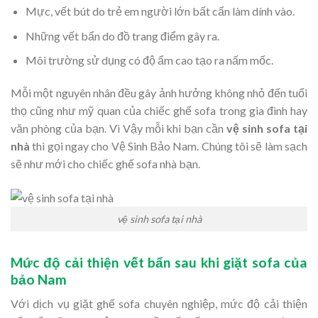
Mực, vết bút do trẻ em người lớn bất cẩn làm dính vào.
Những vết bẩn do đồ trang điểm gây ra.
Môi trường sử dụng có độ ẩm cao tạo ra nấm mốc.
Mỗi một nguyên nhân đều gây ảnh hưởng không nhỏ đến tuổi
thọ cũng như mỹ quan của chiếc ghế sofa trong gia đình hay
văn phòng của bạn. Vì Vậy mỗi khi bạn cần
vệ sinh sofa tại
nhà
thì gọi ngay cho Vệ Sinh Bảo Nam. Chúng tôi sẽ làm sạch
sẽ như mới cho chiếc ghế sofa nhà bạn.
vệ sinh sofa tại nhà
Mức độ cải thiện vết bẩn sau khi giặt sofa của
bảo Nam
Với dịch vụ giặt ghế sofa chuyên nghiệp, mức độ cải thiện