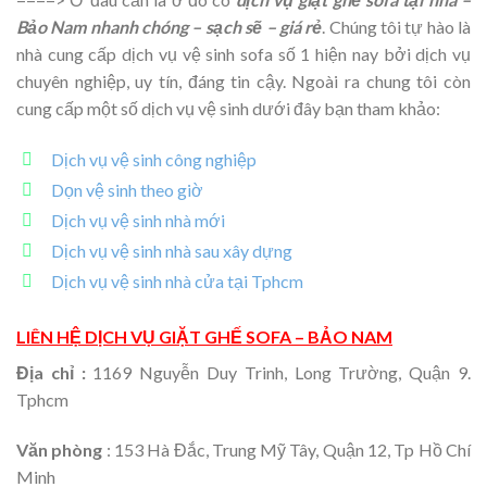
Bảo Nam nhanh chóng – sạch sẽ – giá rẻ
. Chúng tôi tự hào là
nhà cung cấp dịch vụ vệ sinh sofa số 1 hiện nay bởi dịch vụ
chuyên nghiệp, uy tín, đáng tin cậy. Ngoài ra chung tôi còn
cung cấp một số dịch vụ vệ sinh dưới đây bạn tham khảo:
Dịch vụ vệ sinh công nghiệp
Dọn vệ sinh theo giờ
Dịch vụ vệ sinh nhà mới
Dịch vụ vệ sinh nhà sau xây dựng
Dịch vụ vệ sinh nhà cửa tại Tphcm
LIÊN HỆ DỊCH VỤ GIẶT GHẾ SOFA – BẢO NAM
Địa chỉ :
1169 Nguyễn Duy Trinh, Long Trường, Quận 9.
Tphcm
Văn phòng
: 153 Hà Đắc, Trung Mỹ Tây, Quận 12, Tp Hồ Chí
Minh