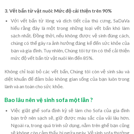
3. Vết bẩn từ vật nuôi: Mức độ cải thiện trên 90%
Với vết bẩn từ lông và dịch tiết của thú cưng, SaDaVa
hiểu rằng đây là một trong những loại vết bẩn khó làm
sạch nhất. Đồng thời, nếu không được vệ sinh đúng cách,
chúng có thể gây ra ảnh hưởng đáng kể đến sức khỏe của
bạn và gia đình. Tuy nhiên, Chúng tôi tự tin có thể cải thiện
mức độ vết bẩn từ vật nuôi lên đến 85%.
Không chỉ loại bỏ các vết bẩn, Chúng tôi còn vệ sinh sâu và
diệt khuẩn để đảm bảo không gian sống của bạn luôn trong
lành và an toàn cho sức khỏe.
Bao lâu nên vệ sinh sofa một lần ?
Việc giặt ghế sofa định kỳ sẽ làm cho Sofa của gia đình
bạn trở nên sạch sẽ, giữ được màu sắc của vải lâu hơn.
Ngoài ra, trong quá trình sử dụng, nằm trên ghế bạn cũng
sẽ không còn cảm thấy bị ngứa ngáy. Vệ sinh sofa thường