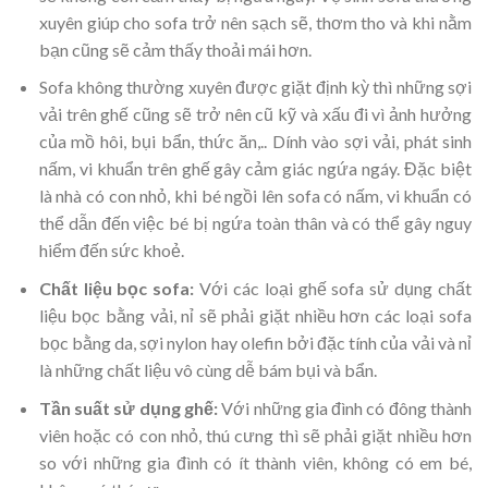
xuyên giúp cho sofa trở nên sạch sẽ, thơm tho và khi nằm
bạn cũng sẽ cảm thấy thoải mái hơn.
Sofa không thường xuyên được giặt định kỳ thì những sợi
vải trên ghế cũng sẽ trở nên cũ kỹ và xấu đi vì ảnh hưởng
của mồ hôi, bụi bẩn, thức ăn,.. Dính vào sợi vải, phát sinh
nấm, vi khuẩn trên ghế gây cảm giác ngứa ngáy. Đặc biệt
là nhà có con nhỏ, khi bé ngồi lên sofa có nấm, vi khuẩn có
thể dẫn đến việc bé bị ngứa toàn thân và có thể gây nguy
hiểm đến sức khoẻ.
Chất liệu bọc sofa:
Với các loại ghế sofa sử dụng chất
liệu bọc bằng vải, nỉ sẽ phải giặt nhiều hơn các loại sofa
bọc bằng da, sợi nylon hay olefin bởi đặc tính của vải và nỉ
là những chất liệu vô cùng dễ bám bụi và bẩn.
Tần suất sử dụng ghế:
Với những gia đình có đông thành
viên hoặc có con nhỏ, thú cưng thì sẽ phải giặt nhiều hơn
so với những gia đình có ít thành viên, không có em bé,