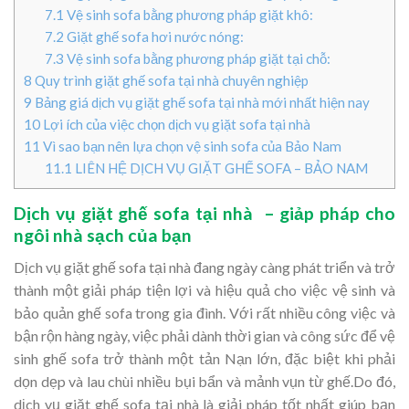
7.1
Vệ sinh sofa bằng phương pháp giặt khô:
7.2
Giặt ghế sofa hơi nước nóng:
7.3
Vệ sinh sofa bằng phương pháp giặt tại chỗ:
8
Quy trình giặt ghế sofa tại nhà chuyên nghiệp
9
Bảng giá dịch vụ giặt ghế sofa tại nhà mới nhất hiện nay
10
Lợi ích của việc chọn dịch vụ giặt sofa tại nhà
11
Vì sao bạn nên lựa chọn vệ sinh sofa của Bảo Nam
11.1
LIÊN HỆ DỊCH VỤ GIẶT GHẾ SOFA – BẢO NAM
Dịch vụ giặt ghế sofa tại nhà – giảp pháp cho
ngôi nhà sạch của bạn
Dịch vụ giặt ghế sofa tại nhà đang ngày càng phát triển và trở
thành một giải pháp tiện lợi và hiệu quả cho việc vệ sinh và
bảo quản ghế sofa trong gia đình. Với rất nhiều công việc và
bận rộn hàng ngày, việc phải dành thời gian và công sức để vệ
sinh ghế sofa trở thành một tản Nạn lớn, đặc biệt khi phải
dọn dẹp và lau chùi nhiều bụi bẩn và mảnh vụn từ ghế.Do đó,
dịch vụ giặt ghế sofa tại nhà là giải pháp tốt nhất giúp bạn