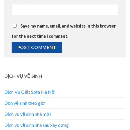
Save my name, email, and website in this browser
for the next time I comment.
DỊCH VỤ VỆ SINH
Dịch Vụ Giặt Sofa Hà Nội
Dọn vệ sinh theo giờ
Dịch vụ vệ sinh nhà mới
Dịch vụ vệ sinh nhà sau xây dựng