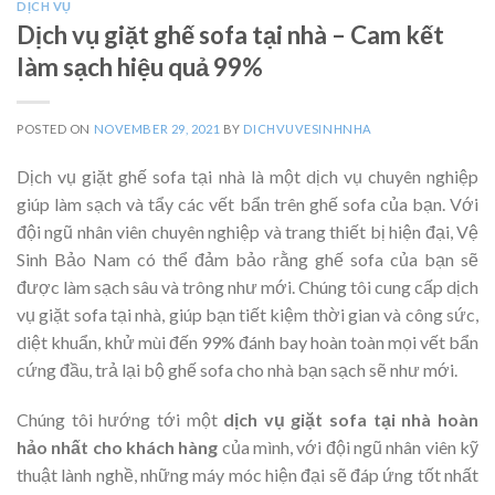
DỊCH VỤ
Dịch vụ giặt ghế sofa tại nhà – Cam kết
làm sạch hiệu quả 99%
POSTED ON
NOVEMBER 29, 2021
BY
DICHVUVESINHNHA
Dịch vụ giặt ghế sofa tại nhà là một dịch vụ chuyên nghiệp
giúp làm sạch và tẩy các vết bẩn trên ghế sofa của bạn. Với
đội ngũ nhân viên chuyên nghiệp và trang thiết bị hiện đại, Vệ
Sinh Bảo Nam có thể đảm bảo rằng ghế sofa của bạn sẽ
được làm sạch sâu và trông như mới. Chúng tôi cung cấp dịch
vụ giặt sofa tại nhà, giúp bạn tiết kiệm thời gian và công sức,
diệt khuẩn, khử mùi đến 99% đánh bay hoàn toàn mọi vết bẩn
cứng đầu, trả lại bộ ghế sofa cho nhà bạn sạch sẽ như mới.
Chúng tôi hướng tới một
dịch vụ giặt sofa tại nhà hoàn
hảo nhất cho khách hàng
của mình, với đội ngũ nhân viên kỹ
thuật lành nghề, những máy móc hiện đại sẽ đáp ứng tốt nhất