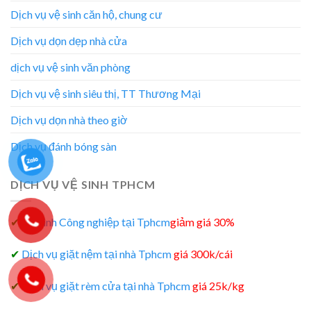
Dịch vụ vệ sinh căn hộ, chung cư
Dịch vụ dọn dẹp nhà cửa
dịch vụ vệ sinh văn phòng
Dịch vụ vệ sinh siêu thị, TT Thương Mại
Dịch vụ dọn nhà theo giờ
Dịch vụ đánh bóng sàn
DỊCH VỤ VỆ SINH TPHCM
✔
Vệ Sinh Công nghiệp tại Tphcm
giảm giá 30%
✔
Dịch vụ giặt nệm tại nhà Tphcm
giá 300k/cái
✔
Dịch vụ giặt rèm cửa tại nhà Tphcm
giá 25k/kg