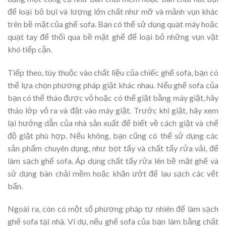
để loại bỏ bụi và lượng lớn chất như mỡ và mảnh vụn khác
trên bề mặt của ghế sofa. Bạn có thể sử dụng quạt máy hoặc
quạt tay để thổi qua bề mặt ghế để loại bỏ những vụn vặt
khó tiếp cận.
Tiếp theo, tùy thuộc vào chất liệu của chiếc ghế sofa, bạn có
thể lựa chọn phương pháp giặt khác nhau. Nếu ghế sofa của
bạn có thể tháo được vỏ hoặc có thể giặt bằng máy giặt, hãy
tháo lớp vỏ ra và đặt vào máy giặt. Trước khi giặt, hãy xem
lại hướng dẫn của nhà sản xuất để biết về cách giặt và chế
độ giặt phù hợp. Nếu không, bạn cũng có thể sử dụng các
sản phẩm chuyên dụng, như bọt tẩy và chất tẩy rửa vải, để
làm sạch ghế sofa. Áp dụng chất tẩy rửa lên bề mặt ghế và
sử dụng bàn chải mềm hoặc khăn ướt để lau sạch các vết
bẩn.
Ngoài ra, còn có một số phương pháp tự nhiên để làm sạch
ghế sofa tại nhà. Ví dụ, nếu ghế sofa của bạn làm bằng chất