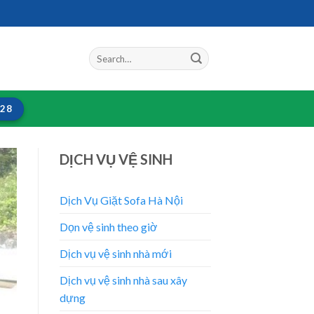
128
DỊCH VỤ VỆ SINH
Dịch Vụ Giặt Sofa Hà Nội
Dọn vệ sinh theo giờ
Dịch vụ vệ sinh nhà mới
Dịch vụ vệ sinh nhà sau xây
dựng