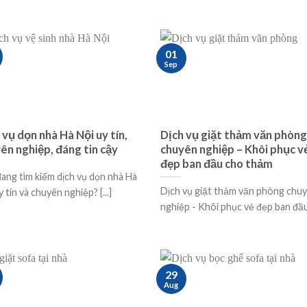
01
Sep
 vụ dọn nhà Hà Nội uy tín,
Dịch vụ giặt thảm văn phòng
ên nghiệp, đáng tin cậy
chuyên nghiệp – Khôi phục v
đẹp ban đầu cho thảm
ang tìm kiếm dịch vụ dọn nhà Hà
Dịch vụ giặt thảm văn phòng chu
y tín và chuyên nghiệp? [...]
nghiệp - Khôi phục vẻ đẹp ban đầu [
29
Aug