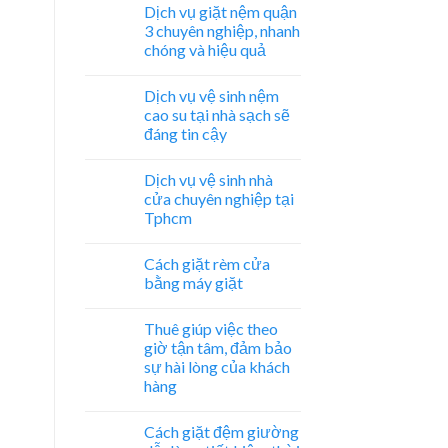
Dịch vụ giặt nệm quận
3 chuyên nghiệp, nhanh
chóng và hiệu quả
Dịch vụ vệ sinh nệm
cao su tại nhà sạch sẽ
đáng tin cậy
Dịch vụ vệ sinh nhà
cửa chuyên nghiệp tại
Tphcm
Cách giặt rèm cửa
bằng máy giặt
Thuê giúp việc theo
giờ tận tâm, đảm bảo
sự hài lòng của khách
hàng
Cách giặt đệm giường