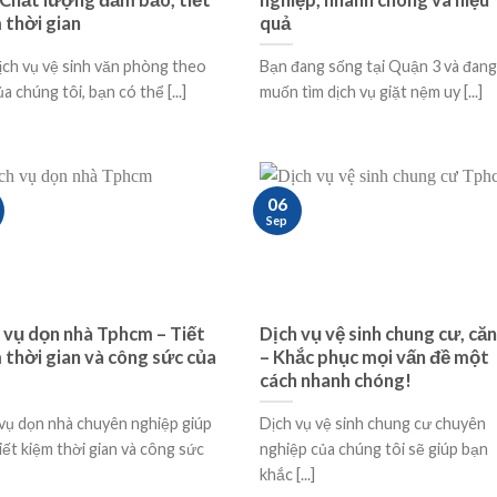
 thời gian
quả
ịch vụ vệ sinh văn phòng theo
Bạn đang sống tại Quận 3 và đang
ủa chúng tôi, bạn có thể [...]
muốn tìm dịch vụ giặt nệm uy [...]
06
Sep
 vụ dọn nhà Tphcm – Tiết
Dịch vụ vệ sinh chung cư, căn
 thời gian và công sức của
– Khắc phục mọi vấn đề một
cách nhanh chóng!
vụ dọn nhà chuyên nghiệp giúp
Dịch vụ vệ sinh chung cư chuyên
iết kiệm thời gian và công sức
nghiệp của chúng tôi sẽ giúp bạn
khắc [...]