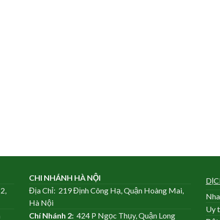
CHI NHÁNH HÀ NỘI
DỊC
2,
Địa Chỉ: 219 Định Công Hạ, Quận Hoàng Mai,
Nhan
Hà Nội
Uy t
n
Chí Nhánh
2:
424 P Ngọc Thụy, Quận Long