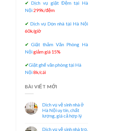
✔
Dịch vụ giặt Đệm tại Hà
Nội
299k/đệm
✔
Dịch vụ Dọn nhà tại Hà Nội
60k/giờ
✔
Giặt thảm Văn Phòng Hà
Nội
giảm giá 15%
✔
Giặt ghế văn phòng tại Hà
Nội
8k/cái
BÀI VIẾT MỚI
Dịch vụ vệ sinh nhà ở
Hà Nội uy tín, chất
lượng, giá cả hợp lý
Dịch vụ vệ sinh nhà trọ,