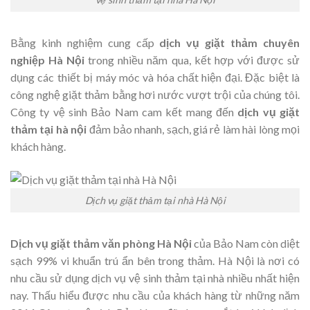
Bằng kinh nghiệm cung cấp
dịch vụ giặt thảm chuyên
nghiệp Hà Nội
trong nhiều năm qua, kết hợp với được sử
dụng các thiết bị máy móc và hóa chất hiện đại. Đặc biệt là
công nghệ giặt thảm bằng hơi nước vượt trội của chúng tôi.
Công ty vệ sinh Bảo Nam cam kết mang đến
dịch vụ giặt
thảm tại hà nội
đảm bảo nhanh, sạch, giá rẻ làm hài lòng mọi
khách hàng.
Dịch vụ giặt thảm tại nhà Hà Nội
Dịch vụ giặt thảm văn phòng Hà Nội
của Bảo Nam còn diệt
sạch 99% vi khuẩn trú ẩn bên trong thảm. Hà Nội là nơi có
nhu cầu sử dụng dịch vụ vệ sinh thảm tại nhà nhiều nhất hiện
nay. Thấu hiểu được nhu cầu của khách hàng từ những năm