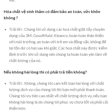
Hóa chất vệ sinh thảm có đảm bảo an toàn, sức khỏe
không ?
Trải lời : Chúng tôi sử dụng các hoá chất giặt tẩy chuyên
dụng của 3M, GoodMaid, Kleanco, hoàn toàn thân thiện
với môi trường, an toàn với trẻ em và động vật, không để
lại tồn dư có hại sau khi giặt. Các hoá chất này được kiểm
định trước khi sử dụng nên chúng ta hoàn toàn yên tâm về
chất lượng của nó.
Nếu không hài lòng thì có phải trả tiền không?
Trải lời : Không, chúng tôi cam kết bạn hài lòng với chất
lượng dịch vụ của chúng tôi thì bạn mới phải thanh toán.
Chúng tôi ưu tiên cao nhất về chất lượng dịch vụ, nếu bạn
không hài lòng là do chúng tôi phục vụ chưa tốt và phải cải
thiện hơn.