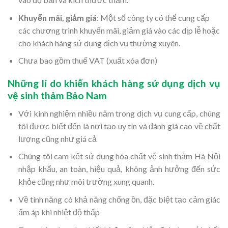
Khuyến mãi, giảm giá
: Một số công ty có thể cung cấp
các chương trình khuyến mãi, giảm giá vào các dịp lễ hoặc
cho khách hàng sử dụng dịch vụ thường xuyên.
Chưa bao gồm thuế VAT (xuất xóa đơn)
Những lí do khiến khách hàng sử dụng dịch vụ
vệ sinh thảm Bảo Nam
Với kinh nghiệm nhiều năm trong dịch vụ cung cấp, chúng
tôi được biết đến là nơi tạo uy tín và đánh giá cao về chất
lượng cũng như giá cả
Chúng tôi cam kết sử dụng hóa chất vệ sinh thảm Hà Nội
nhập khẩu, an toàn, hiệu quả, không ảnh hưởng đến sức
khỏe cũng như môi trường xung quanh.
Về tính năng có khả năng chống ồn, đặc biệt tạo cảm giác
ấm áp khi nhiệt độ thấp