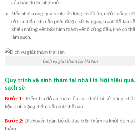
của bạn được như mới.
Nếu như trong quá trình sử dụng có đồ ăn, nước uống rơi
rớt ra thảm thì cần phải được xử lý ngay, tránh để lâu sẽ
khiến những vết bẩn hình thành vết ố cứng đầu, khó có thể
làm sạch.
Dịch vụ giặt thảm tại Hà Nội
Quy trình vệ sinh thảm tại nhà Hà Nội hiệu quả,
sạch sẽ
Bước 1:
Kiểm tra độ an toàn của các thiết bị sử dụng, chất
liệu, tình trạng thảm bẩn như thế nào
Bước 2:
Di chuyển toàn bộ đồ đạc trên thảm ra khỏi bề mặt
thảm.