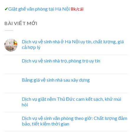
✔
Giặt ghế văn phòng tại Hà Nội
8k/cái
BÀI VIẾT MỚI
Dịch vụ vệ sinh nhà ở Hà Nội uy tín, chất lượng, giá
cả hợp lý
Dịch vụ vệ sinh nhà trọ, phòng trọ uy tín
Bảng giá vệ sinh nhà sau xây dựng
Dịch vụ giặt nệm Thủ Đức cam kết sạch, khử mùi
hôi
Dịch vụ vệ sinh văn phòng theo giờ: Chất lượng đảm
bảo, tiết kiệm thời gian