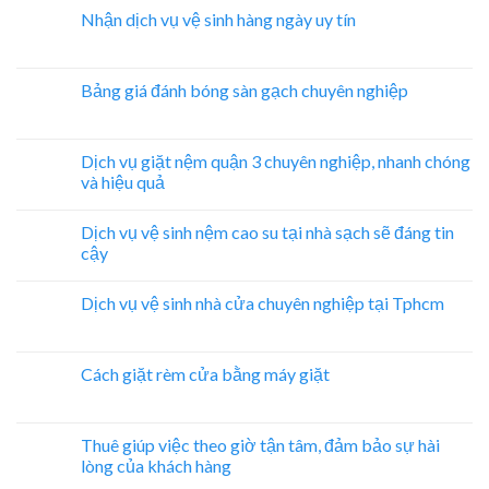
Nhận dịch vụ vệ sinh hàng ngày uy tín
Bảng giá đánh bóng sàn gạch chuyên nghiệp
Dịch vụ giặt nệm quận 3 chuyên nghiệp, nhanh chóng
và hiệu quả
Dịch vụ vệ sinh nệm cao su tại nhà sạch sẽ đáng tin
cậy
Dịch vụ vệ sinh nhà cửa chuyên nghiệp tại Tphcm
Cách giặt rèm cửa bằng máy giặt
Thuê giúp việc theo giờ tận tâm, đảm bảo sự hài
lòng của khách hàng