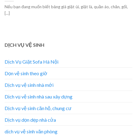
Nếu bạn đang muốn biết bảng giá giặt ủi, giặt là, quần áo, chăn, gối,
[...]
DỊCH VỤ VỆ SINH
Dịch Vụ Giặt Sofa Hà Nội
Dọn vệ sinh theo giờ
Dịch vụ vệ sinh nhà mới
Dịch vụ vệ sinh nhà sau xây dựng
Dịch vụ vệ sinh căn hộ, chung cư
Dịch vụ dọn dẹp nhà cửa
dịch vụ vệ sinh văn phòng