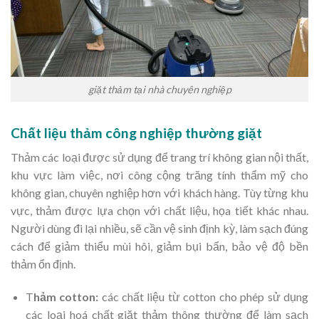
giặt thảm tại nhà chuyên nghiệp
Chất liệu thảm công nghiệp thường giặt
Thảm các loại được sử dụng để trang trí không gian nội thất,
khu vực làm việc, nơi công cộng trăng tính thẩm mỹ cho
không gian, chuyên nghiệp hơn với khách hàng. Tùy từng khu
vực, thảm được lựa chọn với chất liệu, họa tiết khác nhau.
Người dùng đi lại nhiều, sẽ cần vệ sinh định kỳ, làm sạch đúng
cách để giảm thiểu mùi hôi, giảm bụi bẩn, bảo vệ độ bền
thảm ổn định.
T
hảm cotton:
các chất liệu từ cotton cho phép sử dụng
các loại hoá chất giặt thảm thông thường để làm sạch