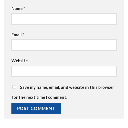
Name
*
Email
*
Website
Save my name, email, and website in this browser
for the next time I comment.