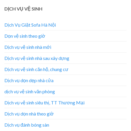
DỊCH VỤ VỆ SINH
Dịch Vụ Giặt Sofa Hà Nội
Dọn vệ sinh theo giờ
Dịch vụ vệ sinh nhà mới
Dịch vụ vệ sinh nhà sau xây dựng
Dịch vụ vệ sinh căn hộ, chung cư
Dịch vụ dọn dẹp nhà cửa
dịch vụ vệ sinh văn phòng
Dịch vụ vệ sinh siêu thị, TT Thương Mại
Dịch vụ dọn nhà theo giờ
Dịch vụ đánh bóng sàn