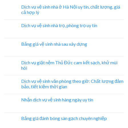
Dịch vụ vệ sinh nhà ở Hà Nội uy tín, chất lượng, giá
cả hợp lý
Dịch vụ vệ sinh nhà trọ, phòng trọ uy tín
Bảng giá vệ sinh nhà sau xây dựng
Dịch vụ giặt nệm Thủ Đức cam kết sạch, khử mùi
hôi
Dịch vụ vệ sinh văn phòng theo giờ: Chất lượng đảm
bảo, tiết kiệm thời gian
Nhận dịch vụ vệ sinh hàng ngày uy tín
Bảng giá đánh bóng sàn gạch chuyên nghiệp