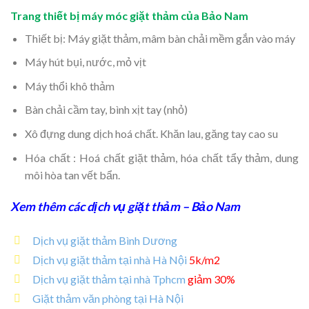
Trang thiết bị máy móc giặt thảm của Bảo Nam
Thiết bị: Máy giặt thảm, mâm bàn chải mềm gắn vào máy
Máy hút bụi, nước, mỏ vịt
Máy thổi khô thảm
Bàn chải cầm tay, bình xịt tay (nhỏ)
Xô đựng dung dịch hoá chất. Khăn lau, găng tay cao su
Hóa chất : Hoá chất giặt thảm, hóa chất tẩy thảm, dung
môi hòa tan vết bẩn.
Xem thêm các dịch vụ giặt thảm – Bảo Nam
Dịch vụ giặt thảm Bình Dương
Dịch vụ giặt thảm tại nhà Hà Nội
5k/m2
Dịch vụ giặt thảm tại nhà Tphcm
giảm 30%
Giặt thảm văn phòng tại Hà Nội