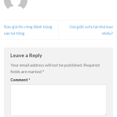
Báo giá thi công đánh bóng
Giá giặt sofa tại nhà bao
sàn bê tông
nhiêu?
Leave a Reply
Your email address will not be published.
Required
fields are marked
*
Comment
*