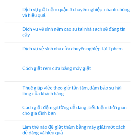
Dịch vụ giặt nệm quận 3 chuyên nghiệp, nhanh chóng
và hiệu quả
Dịch vụ vệ sinh nệm cao su tại nhà sạch sẽ đáng tin
cậy
Dịch vụ vệ sinh nhà cửa chuyên nghiệp tại Tphcm
Cách giặt rèm cửa bằng máy giặt
Thuê giúp việc theo giờ tận tâm, đảm bảo sự hài
lòng của khách hàng
Cách giặt đệm giường dễ dàng, tiết kiệm thời gian
cho gia đình bạn
Làm thế nào để giặt thảm bằng máy giặt một cách
dễ dàng và hiệu quả