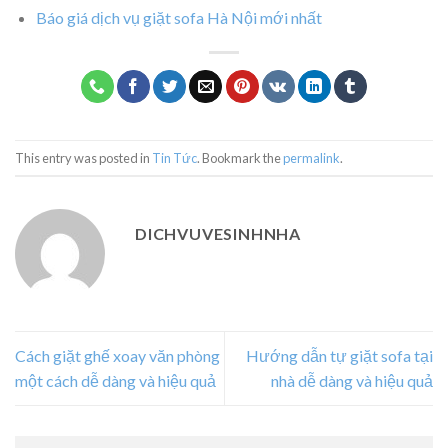
Báo giá dịch vụ giặt sofa Hà Nội mới nhất
This entry was posted in
Tin Tức
. Bookmark the
permalink
.
DICHVUVESINHNHA
Cách giặt ghế xoay văn phòng
Hướng dẫn tự giặt sofa tại
một cách dễ dàng và hiệu quả
nhà dễ dàng và hiệu quả