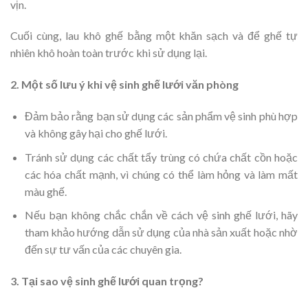
vịn.
Cuối cùng, lau khô ghế bằng một khăn sạch và để ghế tự
nhiên khô hoàn toàn trước khi sử dụng lại.
2. Một số lưu ý khi vệ sinh ghế lưới văn phòng
Đảm bảo rằng bạn sử dụng các sản phẩm vệ sinh phù hợp
và không gây hại cho ghế lưới.
Tránh sử dụng các chất tẩy trùng có chứa chất cồn hoặc
các hóa chất mạnh, vì chúng có thể làm hỏng và làm mất
màu ghế.
Nếu bạn không chắc chắn về cách vệ sinh ghế lưới, hãy
tham khảo hướng dẫn sử dụng của nhà sản xuất hoặc nhờ
đến sự tư vấn của các chuyên gia.
3. Tại sao vệ sinh ghế lưới quan trọng?