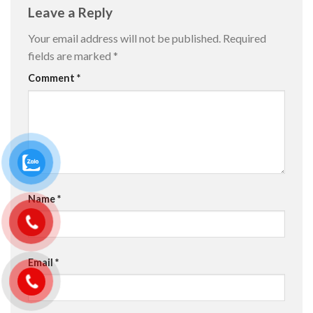
Leave a Reply
Your email address will not be published.
Required
fields are marked
*
Comment
*
Name
*
Email
*