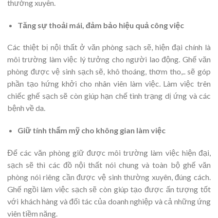
thường xuyên.
Tăng sự thoải mái, đảm bảo hiệu quả công việc
Các thiệt bị nội thất ở văn phòng sạch sẽ, hiện đại chính là
môi trường làm việc lý tưởng cho người lao động. Ghế văn
phòng được vệ sinh sạch sẽ, khô thoáng, thơm tho,.. sẽ góp
phần tạo hứng khởi cho nhân viên làm việc. Làm việc trên
chiếc ghế sạch sẽ còn giúp hạn chế tình trạng dị ứng và các
bệnh về da.
Giữ tính thẩm mỹ cho không gian làm việc
Để các văn phòng giữ được môi trường làm việc hiện đại,
sạch sẽ thì các đồ nội thất nói chung và toàn bộ ghế văn
phòng nói riêng cần được vệ sinh thường xuyên, đúng cách.
Ghế ngồi làm việc sạch sẽ còn giúp tạo được ấn tượng tốt
với khách hàng và đối tác của doanh nghiệp và cả những ứng
viên tiềm năng.