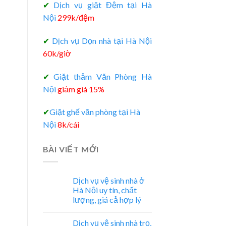
✔
Dịch vụ giặt Đệm tại Hà
Nội
299k/đệm
✔
Dịch vụ Dọn nhà tại Hà Nội
60k/giờ
✔
Giặt thảm Văn Phòng Hà
Nội
giảm giá 15%
✔
Giặt ghế văn phòng tại Hà
Nội
8k/cái
BÀI VIẾT MỚI
Dịch vụ vệ sinh nhà ở
Hà Nội uy tín, chất
lượng, giá cả hợp lý
Dịch vụ vệ sinh nhà trọ,