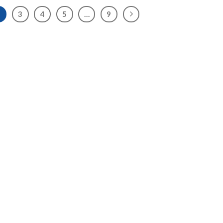
2
3
4
5
…
9