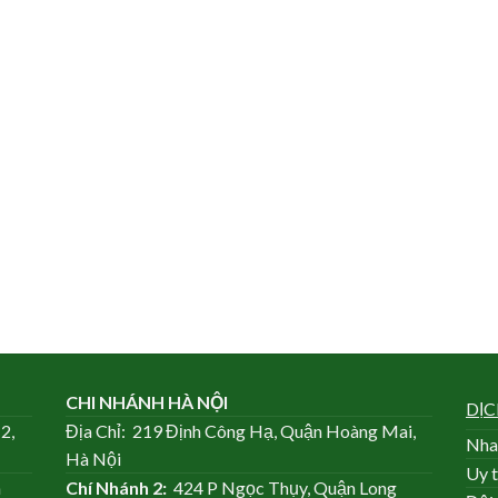
CHI NHÁNH HÀ NỘI
DỊC
2,
Địa Chỉ: 219 Định Công Hạ, Quận Hoàng Mai,
Nhan
Hà Nội
Uy t
n
Chí Nhánh
2:
424 P Ngọc Thụy, Quận Long