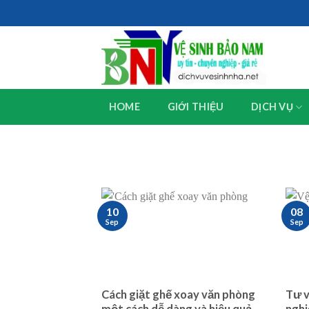
Skip
to
content
HOME
GIỚI THIỆU
DỊCH VỤ
10
08
Sep
Sep
Cách giặt ghế xoay văn phòng
Tư v
một cách dễ dàng và hiệu quả
ngh