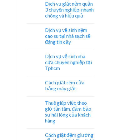
Dịch vụ giặt nệm quận
3 chuyên nghiệp, nhanh
chóng và hiệu quả
Dịch vụ vệ sinh nệm
cao su tại nhà sạch sẽ
đáng tin cậy
Dịch vụ vệ sinh nhà
cửa chuyên nghiệp tại
Tphcm
Cách giặt rèm cửa
bằng máy giặt
Thuê giúp việc theo
giờ tận tâm, đảm bảo
sự hài lòng của khách
hàng
Cách giặt đệm giường