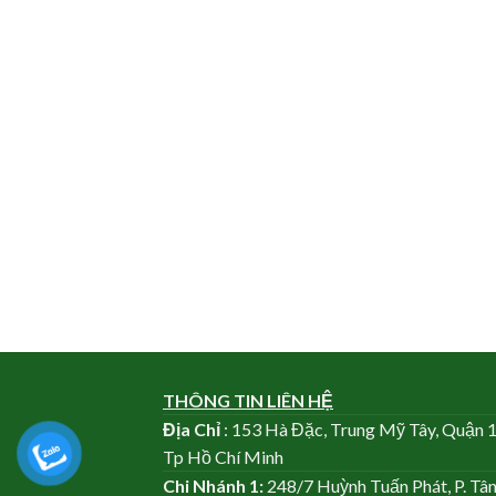
THÔNG TIN LIÊN HỆ
Địa Chỉ
: 153 Hà Đặc, Trung Mỹ Tây, Quận 1
Tp Hồ Chí Minh
Chi Nhánh
1:
248/7 Huỳnh Tuấn Phát, P. Tâ