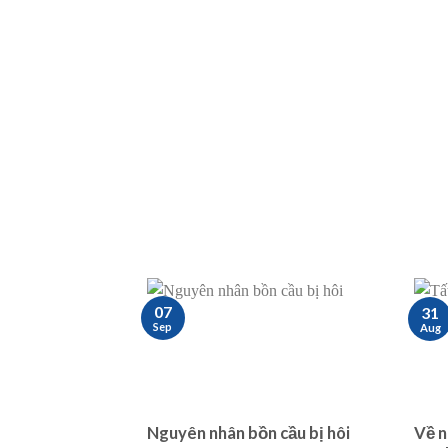
07
31
Sep
Aug
Nguyên nhân bồn cầu bị hôi
Về n