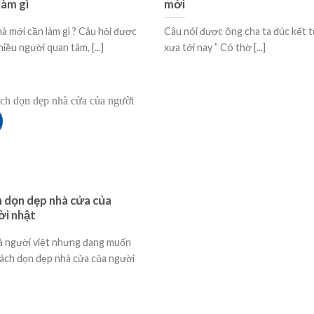
làm gì
mới
à mới cần làm gì ? Câu hỏi được
Câu nói được ông cha ta đúc kết 
hiều người quan tâm, [...]
xưa tới nay ” Có thờ [...]
 dọn dẹp nhà cửa của
ời nhật
à người việt nhưng đang muốn
ách dọn dẹp nhà cửa của người